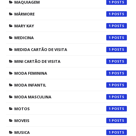
MAQUIAGEM
1
MÁRMORE
1
MARY KAY
1
MEDICINA
1
MEDIDA CARTÃO DE VISITA
1
MINI CARTÃO DE VISITA
1
MODA FEMININA
1
MODA INFANTIL
1
MODA MASCULINA
1
MOTOS
1
MOVEIS
1
MUSICA
1