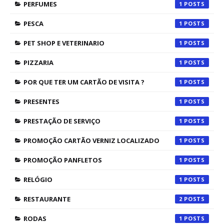
PERFUMES
1
PESCA
1
PET SHOP E VETERINARIO
1
PIZZARIA
1
POR QUE TER UM CARTÃO DE VISITA ?
1
PRESENTES
1
PRESTAÇÃO DE SERVIÇO
1
PROMOÇÃO CARTÃO VERNIZ LOCALIZADO
1
PROMOÇÃO PANFLETOS
1
RELÓGIO
1
RESTAURANTE
2
RODAS
1