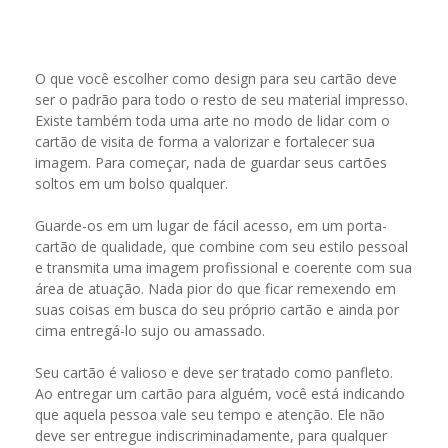
O que você escolher como design para seu cartão deve
ser o padrão para todo o resto de seu material impresso.
Existe também toda uma arte no modo de lidar com o
cartão de visita de forma a valorizar e fortalecer sua
imagem. Para começar, nada de guardar seus cartões
soltos em um bolso qualquer.
Guarde-os em um lugar de fácil acesso, em um porta-
cartão de qualidade, que combine com seu estilo pessoal
e transmita uma imagem profissional e coerente com sua
área de atuação. Nada pior do que ficar remexendo em
suas coisas em busca do seu próprio cartão e ainda por
cima entregá-lo sujo ou amassado.
Seu cartão é valioso e deve ser tratado como panfleto.
Ao entregar um cartão para alguém, você está indicando
que aquela pessoa vale seu tempo e atenção. Ele não
deve ser entregue indiscriminadamente, para qualquer