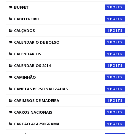
BUFFET
1
CABELEREIRO
1
CALÇADOS
1
CALENDARIO DE BOLSO
1
CALENDARIOS
1
CALENDARIOS 2014
1
CAMINHÃO
1
CANETAS PERSONALIZADAS
1
CARIMBOS DE MADEIRA
1
CARROS NACIONAIS
1
CARTÃO 4X4 250GRAMA
1