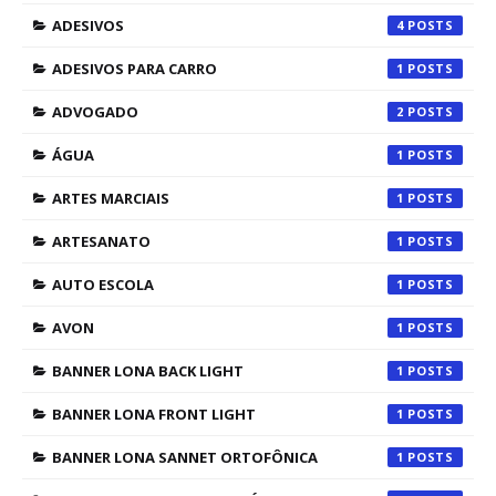
ADESIVOS
4
ADESIVOS PARA CARRO
1
ADVOGADO
2
ÁGUA
1
ARTES MARCIAIS
1
ARTESANATO
1
AUTO ESCOLA
1
AVON
1
BANNER LONA BACK LIGHT
1
BANNER LONA FRONT LIGHT
1
BANNER LONA SANNET ORTOFÔNICA
1