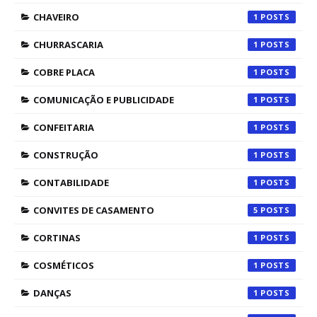
CHAVEIRO
1
CHURRASCARIA
1
COBRE PLACA
1
COMUNICAÇÃO E PUBLICIDADE
1
CONFEITARIA
1
CONSTRUÇÃO
1
CONTABILIDADE
1
CONVITES DE CASAMENTO
5
CORTINAS
1
COSMÉTICOS
1
DANÇAS
1