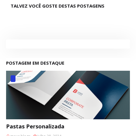
TALVEZ VOCÊ GOSTE DESTAS POSTAGENS
POSTAGEM EM DESTAQUE
Pastas Personalizada