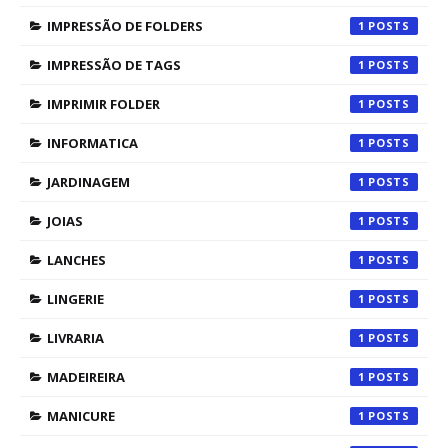
IMPRESSÃO DE FOLDERS
1
IMPRESSÃO DE TAGS
1
IMPRIMIR FOLDER
1
INFORMATICA
1
JARDINAGEM
1
JOIAS
1
LANCHES
1
LINGERIE
1
LIVRARIA
1
MADEIREIRA
1
MANICURE
1