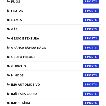
FRIOS
1
FRUTAS
1
GAMES
1
GÁS
1
GESSO E TEXTURA
1
GRÁFICA RÁPIDA E ÁGIL
1
GRUPO HINODE
1
GUINCHO
1
HINODE
2
IMÃ AUTOMOTIVO
1
IMÃ PARA CARRO
1
IMOBILIÁRIA
1