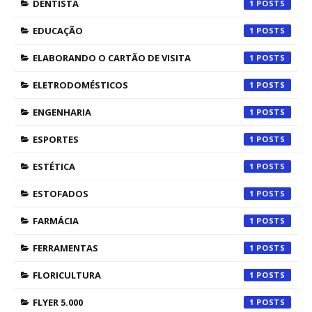
DENTISTA
1
EDUCAÇÃO
1
ELABORANDO O CARTÃO DE VISITA
1
ELETRODOMÉSTICOS
1
ENGENHARIA
1
ESPORTES
1
ESTÉTICA
1
ESTOFADOS
1
FARMÁCIA
1
FERRAMENTAS
1
FLORICULTURA
1
FLYER 5.000
1