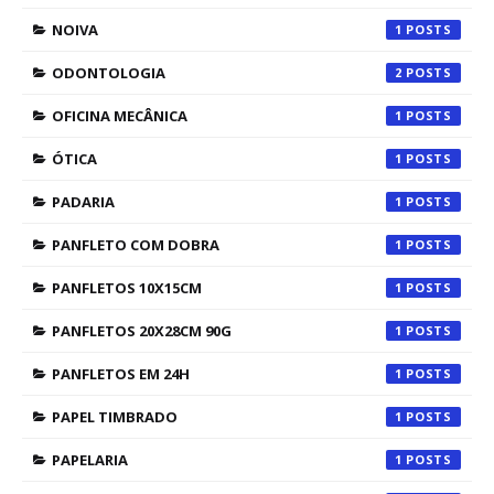
NOIVA
1
ODONTOLOGIA
2
OFICINA MECÂNICA
1
ÓTICA
1
PADARIA
1
PANFLETO COM DOBRA
1
PANFLETOS 10X15CM
1
PANFLETOS 20X28CM 90G
1
PANFLETOS EM 24H
1
PAPEL TIMBRADO
1
PAPELARIA
1