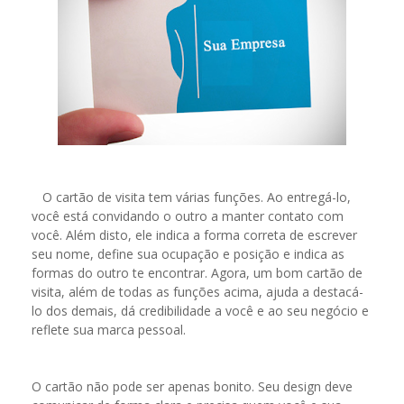
O cartão de visita tem várias funções. Ao entregá-lo,
você está convidando o outro a manter contato com
você. Além disto, ele indica a forma correta de escrever
seu nome, define sua ocupação e posição e indica as
formas do outro te encontrar. Agora, um bom cartão de
visita, além de todas as funções acima, ajuda a destacá-
lo dos demais, dá credibilidade a você e ao seu negócio e
reflete sua marca pessoal.
O cartão não pode ser apenas bonito. Seu design deve