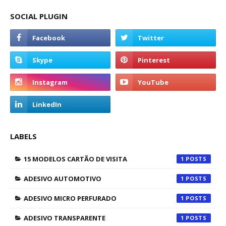
SOCIAL PLUGIN
LABELS
15 MODELOS CARTÃO DE VISITA
1
ADESIVO AUTOMOTIVO
1
ADESIVO MICRO PERFURADO
1
ADESIVO TRANSPARENTE
1