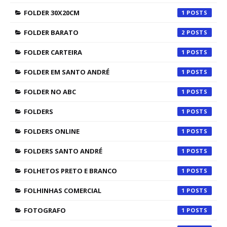
FOLDER 30X20CM
1
FOLDER BARATO
2
FOLDER CARTEIRA
1
FOLDER EM SANTO ANDRÉ
1
FOLDER NO ABC
1
FOLDERS
1
FOLDERS ONLINE
1
FOLDERS SANTO ANDRÉ
1
FOLHETOS PRETO E BRANCO
1
FOLHINHAS COMERCIAL
1
FOTOGRAFO
1