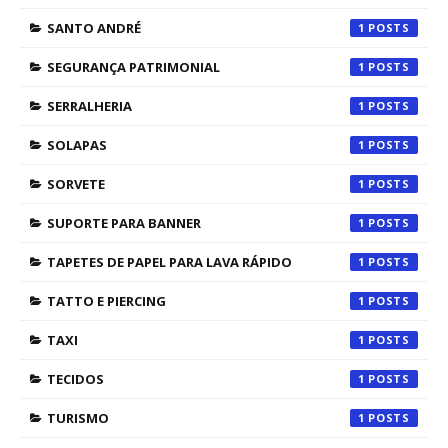
SANTO ANDRÉ
1
SEGURANÇA PATRIMONIAL
1
SERRALHERIA
1
SOLAPAS
1
SORVETE
1
SUPORTE PARA BANNER
1
TAPETES DE PAPEL PARA LAVA RÁPIDO
1
TATTO E PIERCING
1
TAXI
1
TECIDOS
1
TURISMO
1