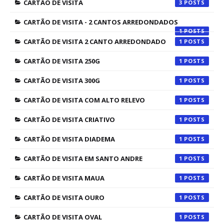
CARTÃO DE VISITA
3
CARTÃO DE VISITA - 2 CANTOS ARREDONDADOS
1
CARTÃO DE VISITA 2 CANTO ARREDONDADO
1
CARTÃO DE VISITA 250G
1
CARTÃO DE VISITA 300G
1
CARTÃO DE VISITA COM ALTO RELEVO
1
CARTÃO DE VISITA CRIATIVO
1
CARTÃO DE VISITA DIADEMA
1
CARTÃO DE VISITA EM SANTO ANDRE
1
CARTÃO DE VISITA MAUA
1
CARTÃO DE VISITA OURO
1
CARTÃO DE VISITA OVAL
1