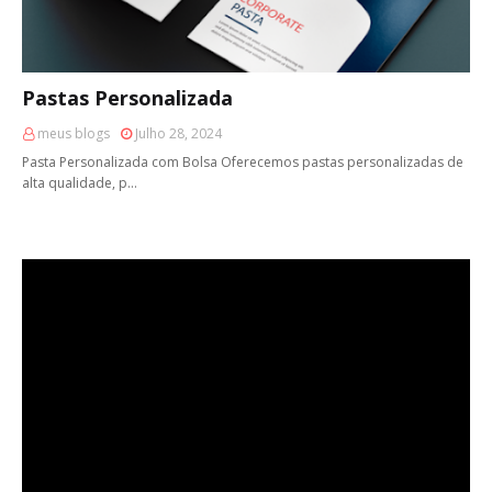
Pastas Personalizada
meus blogs
Julho 28, 2024
Pasta Personalizada com Bolsa Oferecemos pastas personalizadas de
alta qualidade, p…