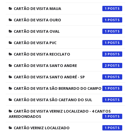
CARTÃO DE VISITA MAUA
1
CARTÃO DE VISITA OURO
1
CARTÃO DE VISITA OVAL
1
CARTÃO DE VISITA PVC
1
CARTÃO DE VISITA RECICLATO
3
CARTÃO DE VISITA SANTO ANDRE
2
CARTÃO DE VISITA SANTO ANDRÉ - SP
1
CARTÃO DE VISITA SÃO BERNARDO DO CAMPO
1
CARTÃO DE VISITA SÃO CAETANO DO SUL
1
CARTÃO DE VISITA VERNIZ LOCALIZADO - 4 CANTOS
ARREDONDADOS
1
CARTÃO VERNIZ LOCALIZADO
1