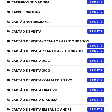
CARIMBOS DE MADEIRA
1
CARROS NACIONAIS
1
CARTÃO 4X4 250GRAMA
1
CARTÃO DE VISITA
3
CARTÃO DE VISITA - 2 CANTOS ARREDONDADOS
1
CARTÃO DE VISITA 2 CANTO ARREDONDADO
1
CARTÃO DE VISITA 250G
1
CARTÃO DE VISITA 300G
1
CARTÃO DE VISITA COM ALTO RELEVO
1
CARTÃO DE VISITA CRIATIVO
1
CARTÃO DE VISITA DIADEMA
1
CARTÃO DE VISITA EM SANTO ANDRE
1