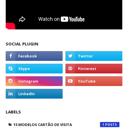
SOCIAL PLUGIN
LABELS
15 MODELOS CARTÃO DE VISITA
1