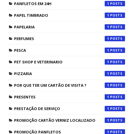
PANFLETOS EM 24H
1
PAPEL TIMBRADO
1
PAPELARIA
1
PERFUMES
1
PESCA
1
PET SHOP E VETERINARIO
1
PIZZARIA
1
POR QUE TER UM CARTÃO DE VISITA ?
1
PRESENTES
1
PRESTAÇÃO DE SERVIÇO
1
PROMOÇÃO CARTÃO VERNIZ LOCALIZADO
1
PROMOÇÃO PANFLETOS
1