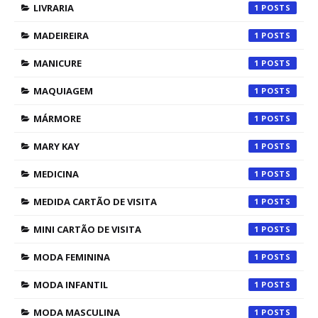
LIVRARIA
1
MADEIREIRA
1
MANICURE
1
MAQUIAGEM
1
MÁRMORE
1
MARY KAY
1
MEDICINA
1
MEDIDA CARTÃO DE VISITA
1
MINI CARTÃO DE VISITA
1
MODA FEMININA
1
MODA INFANTIL
1
MODA MASCULINA
1