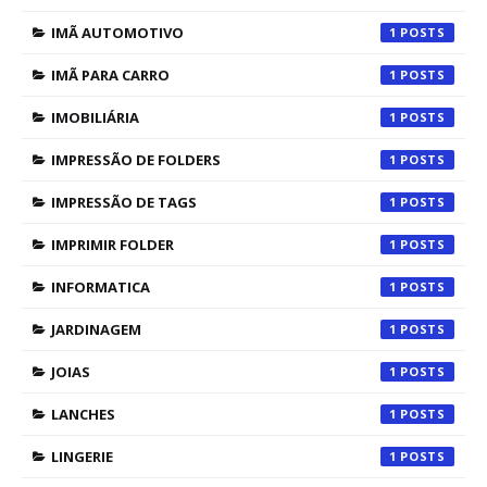
IMÃ AUTOMOTIVO
1
IMÃ PARA CARRO
1
IMOBILIÁRIA
1
IMPRESSÃO DE FOLDERS
1
IMPRESSÃO DE TAGS
1
IMPRIMIR FOLDER
1
INFORMATICA
1
JARDINAGEM
1
JOIAS
1
LANCHES
1
LINGERIE
1