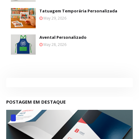
Tatuagem Temporária Personalizada
May 29, 2026
Avental Personalizado
May 28, 2026
POSTAGEM EM DESTAQUE