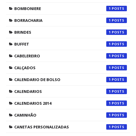
BOMBONIERE
1
BORRACHARIA
1
BRINDES
1
BUFFET
1
CABELEREIRO
1
CALÇADOS
1
CALENDARIO DE BOLSO
1
CALENDARIOS
1
CALENDARIOS 2014
1
CAMINHÃO
1
CANETAS PERSONALIZADAS
1