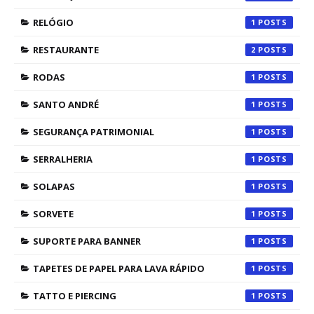
RELÓGIO
1
RESTAURANTE
2
RODAS
1
SANTO ANDRÉ
1
SEGURANÇA PATRIMONIAL
1
SERRALHERIA
1
SOLAPAS
1
SORVETE
1
SUPORTE PARA BANNER
1
TAPETES DE PAPEL PARA LAVA RÁPIDO
1
TATTO E PIERCING
1