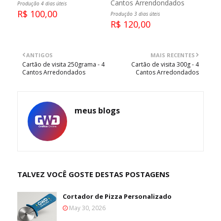
Cantos Arrendondados
Produção 4 dias úteis
R$ 100,00
Produção 3 dias úteis
R$ 120,00
ANTIGOS
MAIS RECENTES
Cartão de visita 250grama - 4
Cartão de visita 300g - 4
Cantos Arredondados
Cantos Arredondados
meus blogs
TALVEZ VOCÊ GOSTE DESTAS POSTAGENS
Cortador de Pizza Personalizado
May 30, 2026