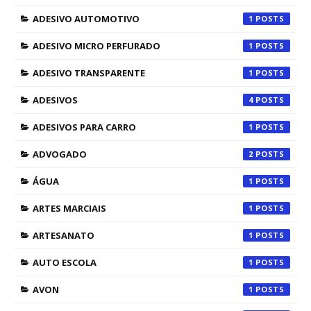
ADESIVO AUTOMOTIVO
1
ADESIVO MICRO PERFURADO
1
ADESIVO TRANSPARENTE
1
ADESIVOS
4
ADESIVOS PARA CARRO
1
ADVOGADO
2
ÁGUA
1
ARTES MARCIAIS
1
ARTESANATO
1
AUTO ESCOLA
1
AVON
1