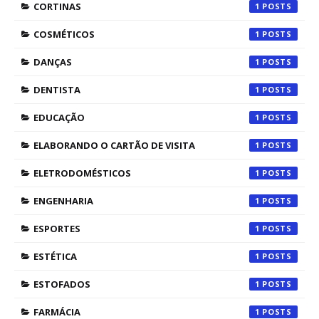
CORTINAS
1
COSMÉTICOS
1
DANÇAS
1
DENTISTA
1
EDUCAÇÃO
1
ELABORANDO O CARTÃO DE VISITA
1
ELETRODOMÉSTICOS
1
ENGENHARIA
1
ESPORTES
1
ESTÉTICA
1
ESTOFADOS
1
FARMÁCIA
1