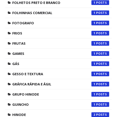
FOLHETOS PRETO E BRANCO
1
FOLHINHAS COMERCIAL
1
FOTOGRAFO
1
FRIOS
1
FRUTAS
1
GAMES
1
GÁS
1
GESSO E TEXTURA
1
GRÁFICA RÁPIDA E ÁGIL
1
GRUPO HINODE
1
GUINCHO
1
HINODE
2