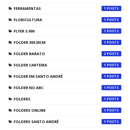
FERRAMENTAS
1
FLORICULTURA
1
FLYER 5.000
1
FOLDER 30X20CM
1
FOLDER BARATO
2
FOLDER CARTEIRA
1
FOLDER EM SANTO ANDRÉ
1
FOLDER NO ABC
1
FOLDERS
1
FOLDERS ONLINE
1
FOLDERS SANTO ANDRÉ
1