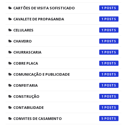
CARTÕES DE VISITA SOFISTICADO
1
CAVALETE DE PROPAGANDA
1
CELULARES
1
CHAVEIRO
1
CHURRASCARIA
1
COBRE PLACA
1
COMUNICAÇÃO E PUBLICIDADE
1
CONFEITARIA
1
CONSTRUÇÃO
1
CONTABILIDADE
1
CONVITES DE CASAMENTO
5