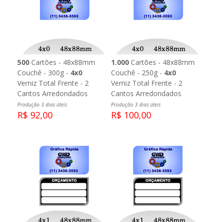
500
Cartões - 48x88mm
1.000
Cartões - 48x88mm
Couchê - 300g -
4x0
Couchê - 250g -
4x0
Verniz Total Frente - 2
Verniz Total Frente - 2
Cantos Arredondados
Cantos Arredondados
Produção 3 dias úteis
Produção 3 dias úteis
R$ 92,00
R$ 100,00