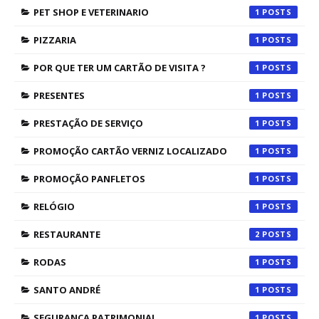
PET SHOP E VETERINARIO
1
PIZZARIA
1
POR QUE TER UM CARTÃO DE VISITA ?
1
PRESENTES
1
PRESTAÇÃO DE SERVIÇO
1
PROMOÇÃO CARTÃO VERNIZ LOCALIZADO
1
PROMOÇÃO PANFLETOS
1
RELÓGIO
1
RESTAURANTE
2
RODAS
1
SANTO ANDRÉ
1
SEGURANÇA PATRIMONIAL
1