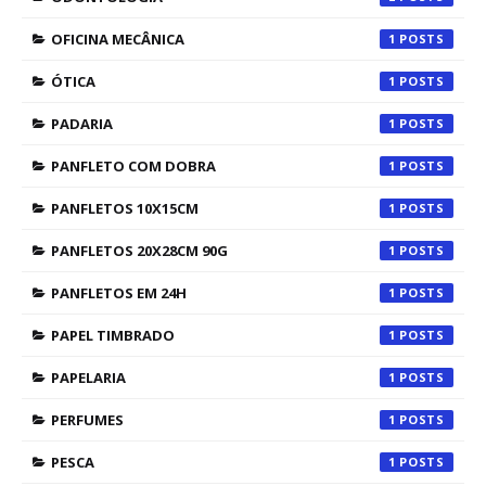
OFICINA MECÂNICA
1
ÓTICA
1
PADARIA
1
PANFLETO COM DOBRA
1
PANFLETOS 10X15CM
1
PANFLETOS 20X28CM 90G
1
PANFLETOS EM 24H
1
PAPEL TIMBRADO
1
PAPELARIA
1
PERFUMES
1
PESCA
1