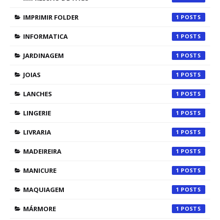
IMPRIMIR FOLDER
1
INFORMATICA
1
JARDINAGEM
1
JOIAS
1
LANCHES
1
LINGERIE
1
LIVRARIA
1
MADEIREIRA
1
MANICURE
1
MAQUIAGEM
1
MÁRMORE
1