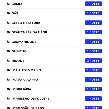
GAMES
1
GÁS
1
GESSO E TEXTURA
1
GRÁFICA RÁPIDA E ÁGIL
1
GRUPO HINODE
1
GUINCHO
1
HINODE
2
IMÃ AUTOMOTIVO
1
IMÃ PARA CARRO
1
IMOBILIÁRIA
1
IMPRESSÃO DE FOLDERS
1
IMPRESSÃO DE TAGS
1