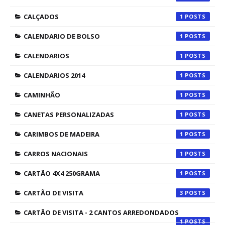
CALÇADOS
1
CALENDARIO DE BOLSO
1
CALENDARIOS
1
CALENDARIOS 2014
1
CAMINHÃO
1
CANETAS PERSONALIZADAS
1
CARIMBOS DE MADEIRA
1
CARROS NACIONAIS
1
CARTÃO 4X4 250GRAMA
1
CARTÃO DE VISITA
3
CARTÃO DE VISITA - 2 CANTOS ARREDONDADOS
1