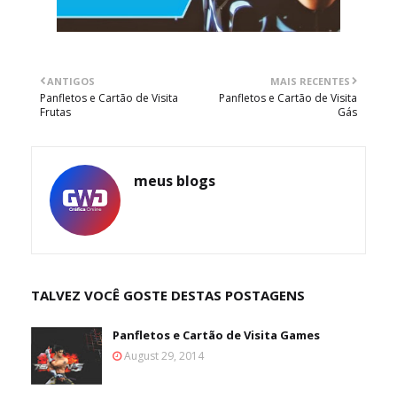
ANTIGOS
MAIS RECENTES
Panfletos e Cartão de Visita
Panfletos e Cartão de Visita
Frutas
Gás
meus blogs
TALVEZ VOCÊ GOSTE DESTAS POSTAGENS
Panfletos e Cartão de Visita Games
August 29, 2014