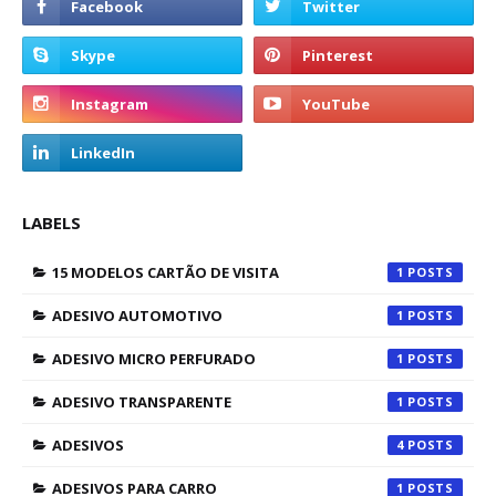
LABELS
15 MODELOS CARTÃO DE VISITA
1
ADESIVO AUTOMOTIVO
1
ADESIVO MICRO PERFURADO
1
ADESIVO TRANSPARENTE
1
ADESIVOS
4
ADESIVOS PARA CARRO
1