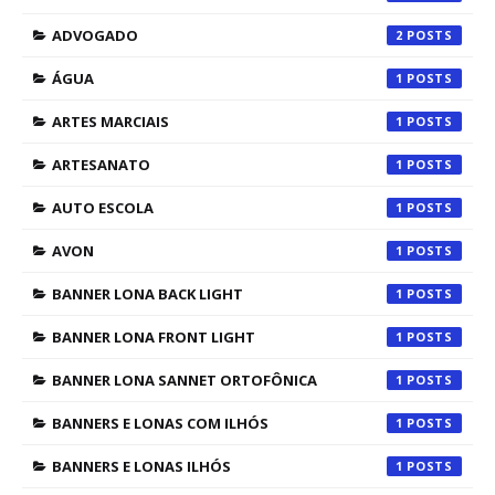
ADVOGADO
2
ÁGUA
1
ARTES MARCIAIS
1
ARTESANATO
1
AUTO ESCOLA
1
AVON
1
BANNER LONA BACK LIGHT
1
BANNER LONA FRONT LIGHT
1
BANNER LONA SANNET ORTOFÔNICA
1
BANNERS E LONAS COM ILHÓS
1
BANNERS E LONAS ILHÓS
1