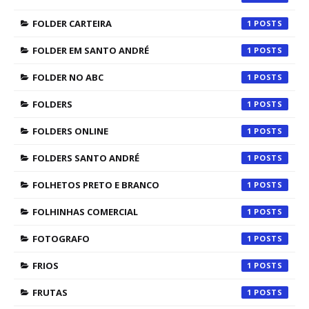
FOLDER CARTEIRA
1
FOLDER EM SANTO ANDRÉ
1
FOLDER NO ABC
1
FOLDERS
1
FOLDERS ONLINE
1
FOLDERS SANTO ANDRÉ
1
FOLHETOS PRETO E BRANCO
1
FOLHINHAS COMERCIAL
1
FOTOGRAFO
1
FRIOS
1
FRUTAS
1