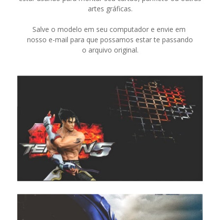
artes gráficas.
Salve o modelo em seu computador e envie em
nosso e-mail para que possamos estar te passando
o arquivo original.