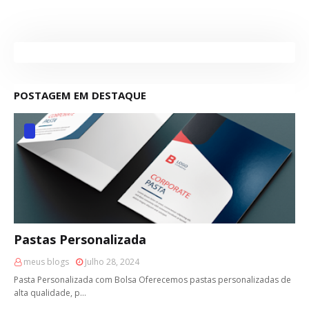
POSTAGEM EM DESTAQUE
Pastas Personalizada
meus blogs
Julho 28, 2024
Pasta Personalizada com Bolsa Oferecemos pastas personalizadas de
alta qualidade, p…