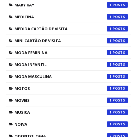
MARY KAY
1
MEDICINA
1
MEDIDA CARTÃO DE VISITA
1
MINI CARTÃO DE VISITA
1
MODA FEMININA
1
MODA INFANTIL
1
MODA MASCULINA
1
MOTOS
1
MOVEIS
1
MUSICA
1
NOIVA
1
ODONTOLOGIA
2