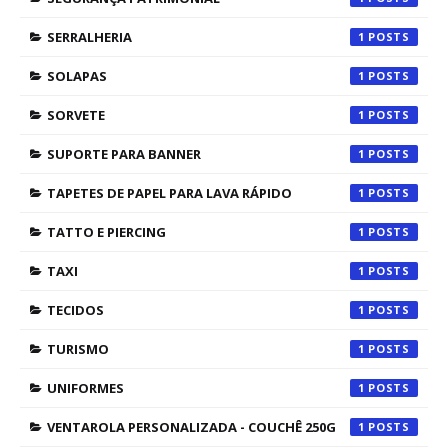
SERRALHERIA
1
SOLAPAS
1
SORVETE
1
SUPORTE PARA BANNER
1
TAPETES DE PAPEL PARA LAVA RÁPIDO
1
TATTO E PIERCING
1
TAXI
1
TECIDOS
1
TURISMO
1
UNIFORMES
1
VENTAROLA PERSONALIZADA - COUCHÊ 250G
1