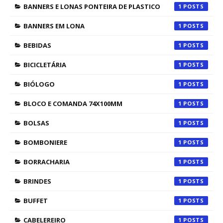
BANNERS E LONAS PONTEIRA DE PLASTICO
1
BANNERS EM LONA
1
BEBIDAS
1
BICICLETÁRIA
1
BIÓLOGO
1
BLOCO E COMANDA 74X100MM
1
BOLSAS
1
BOMBONIERE
1
BORRACHARIA
1
BRINDES
1
BUFFET
1
CABELEREIRO
1