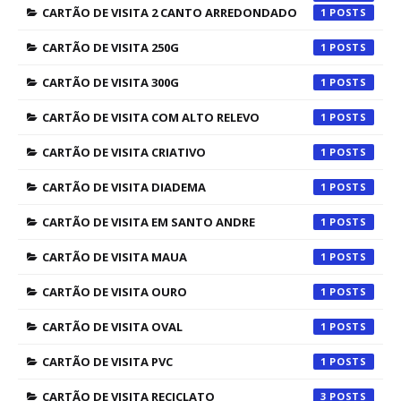
CARTÃO DE VISITA 2 CANTO ARREDONDADO
1
CARTÃO DE VISITA 250G
1
CARTÃO DE VISITA 300G
1
CARTÃO DE VISITA COM ALTO RELEVO
1
CARTÃO DE VISITA CRIATIVO
1
CARTÃO DE VISITA DIADEMA
1
CARTÃO DE VISITA EM SANTO ANDRE
1
CARTÃO DE VISITA MAUA
1
CARTÃO DE VISITA OURO
1
CARTÃO DE VISITA OVAL
1
CARTÃO DE VISITA PVC
1
CARTÃO DE VISITA RECICLATO
3