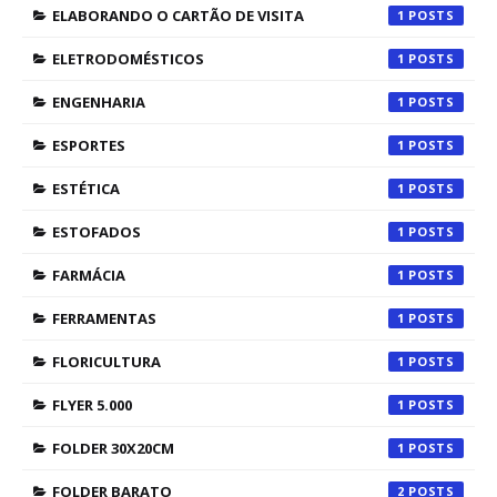
ELABORANDO O CARTÃO DE VISITA
1
ELETRODOMÉSTICOS
1
ENGENHARIA
1
ESPORTES
1
ESTÉTICA
1
ESTOFADOS
1
FARMÁCIA
1
FERRAMENTAS
1
FLORICULTURA
1
FLYER 5.000
1
FOLDER 30X20CM
1
FOLDER BARATO
2