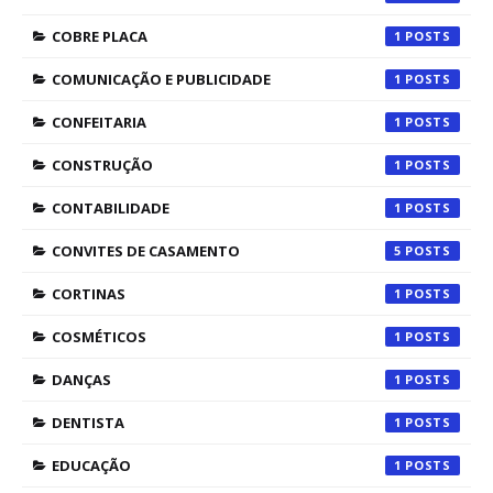
COBRE PLACA
1
COMUNICAÇÃO E PUBLICIDADE
1
CONFEITARIA
1
CONSTRUÇÃO
1
CONTABILIDADE
1
CONVITES DE CASAMENTO
5
CORTINAS
1
COSMÉTICOS
1
DANÇAS
1
DENTISTA
1
EDUCAÇÃO
1