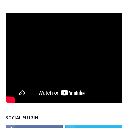
SOCIAL PLUGIN