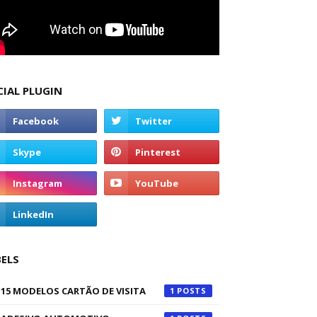
CIAL PLUGIN
BELS
15 MODELOS CARTÃO DE VISITA
1