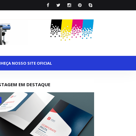
HEÇA NOSSO SITE OFICIAL
STAGEM EM DESTAQUE