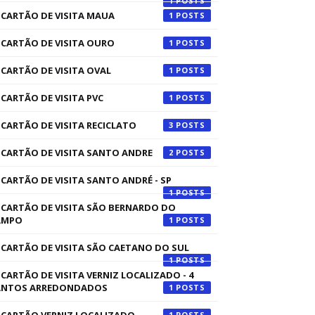
1
CARTÃO DE VISITA MAUA
1
CARTÃO DE VISITA OURO
1
CARTÃO DE VISITA OVAL
1
CARTÃO DE VISITA PVC
1
CARTÃO DE VISITA RECICLATO
3
CARTÃO DE VISITA SANTO ANDRE
2
CARTÃO DE VISITA SANTO ANDRÉ - SP
1
CARTÃO DE VISITA SÃO BERNARDO DO
AMPO
1
CARTÃO DE VISITA SÃO CAETANO DO SUL
1
CARTÃO DE VISITA VERNIZ LOCALIZADO - 4
ANTOS ARREDONDADOS
1
1