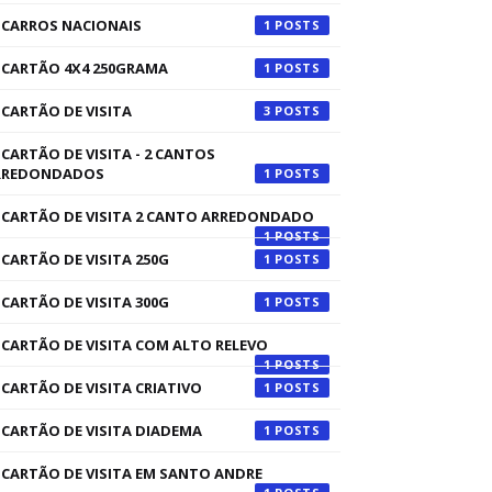
CARROS NACIONAIS
1
CARTÃO 4X4 250GRAMA
1
CARTÃO DE VISITA
3
CARTÃO DE VISITA - 2 CANTOS
RREDONDADOS
1
CARTÃO DE VISITA 2 CANTO ARREDONDADO
1
CARTÃO DE VISITA 250G
1
CARTÃO DE VISITA 300G
1
CARTÃO DE VISITA COM ALTO RELEVO
1
CARTÃO DE VISITA CRIATIVO
1
CARTÃO DE VISITA DIADEMA
1
CARTÃO DE VISITA EM SANTO ANDRE