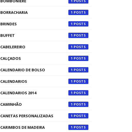
BOMBONIERE
1
BORRACHARIA
1
BRINDES
1
BUFFET
1
CABELEREIRO
1
CALÇADOS
1
CALENDARIO DE BOLSO
1
CALENDARIOS
1
CALENDARIOS 2014
1
CAMINHÃO
1
CANETAS PERSONALIZADAS
1
CARIMBOS DE MADEIRA
1