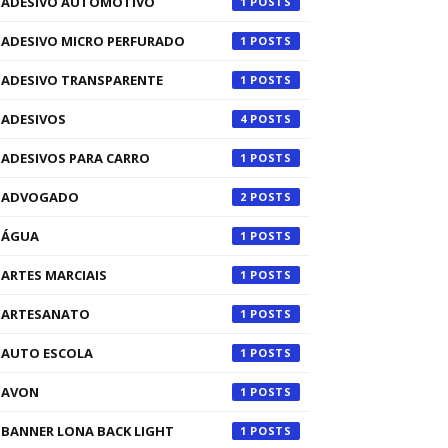
ADESIVO AUTOMOTIVO
1
ADESIVO MICRO PERFURADO
1
ADESIVO TRANSPARENTE
1
ADESIVOS
4
ADESIVOS PARA CARRO
1
ADVOGADO
2
ÁGUA
1
ARTES MARCIAIS
1
ARTESANATO
1
AUTO ESCOLA
1
AVON
1
BANNER LONA BACK LIGHT
1