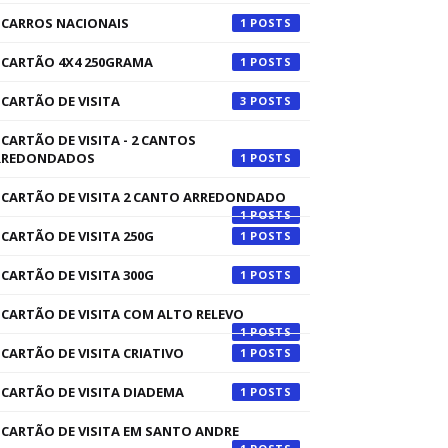
CARROS NACIONAIS
1
CARTÃO 4X4 250GRAMA
1
CARTÃO DE VISITA
3
CARTÃO DE VISITA - 2 CANTOS
RREDONDADOS
1
CARTÃO DE VISITA 2 CANTO ARREDONDADO
1
CARTÃO DE VISITA 250G
1
CARTÃO DE VISITA 300G
1
CARTÃO DE VISITA COM ALTO RELEVO
1
CARTÃO DE VISITA CRIATIVO
1
CARTÃO DE VISITA DIADEMA
1
CARTÃO DE VISITA EM SANTO ANDRE