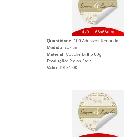
Quantidade
: 100 Adesivos Redondo
Medida
: 7x7cm
Material
: Couchê Brilho 80g
Produção
: 2 dias úteis
Valor
: R$ 51,00