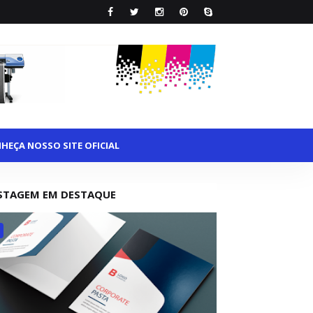
HEÇA NOSSO SITE OFICIAL
STAGEM EM DESTAQUE