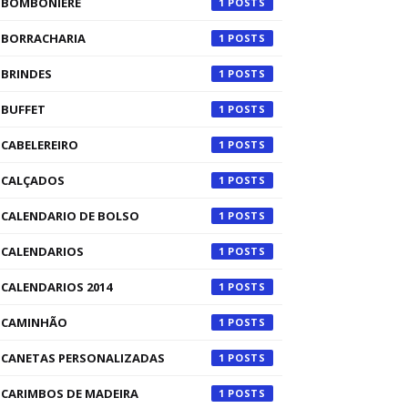
BOMBONIERE
1
BORRACHARIA
1
BRINDES
1
BUFFET
1
CABELEREIRO
1
CALÇADOS
1
CALENDARIO DE BOLSO
1
CALENDARIOS
1
CALENDARIOS 2014
1
CAMINHÃO
1
CANETAS PERSONALIZADAS
1
CARIMBOS DE MADEIRA
1