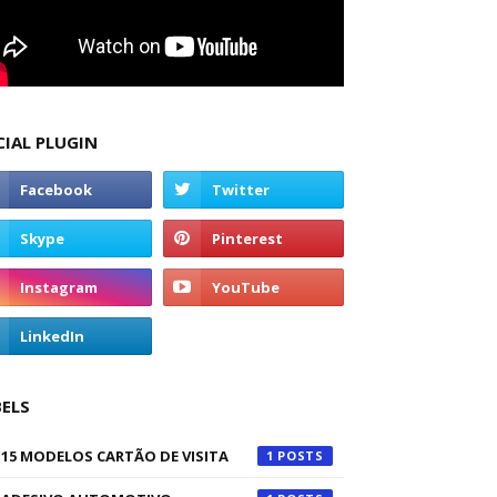
CIAL PLUGIN
BELS
15 MODELOS CARTÃO DE VISITA
1