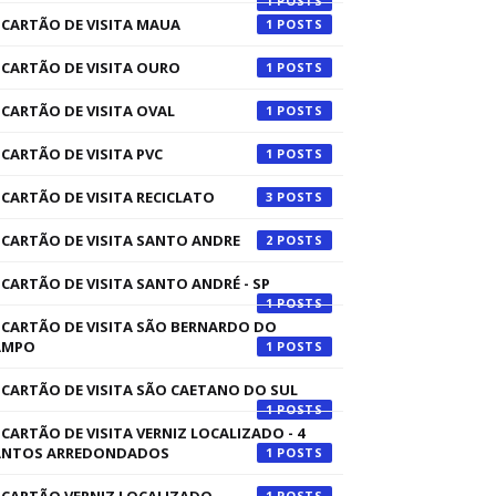
1
CARTÃO DE VISITA MAUA
1
CARTÃO DE VISITA OURO
1
CARTÃO DE VISITA OVAL
1
CARTÃO DE VISITA PVC
1
CARTÃO DE VISITA RECICLATO
3
CARTÃO DE VISITA SANTO ANDRE
2
CARTÃO DE VISITA SANTO ANDRÉ - SP
1
CARTÃO DE VISITA SÃO BERNARDO DO
AMPO
1
CARTÃO DE VISITA SÃO CAETANO DO SUL
1
CARTÃO DE VISITA VERNIZ LOCALIZADO - 4
ANTOS ARREDONDADOS
1
1