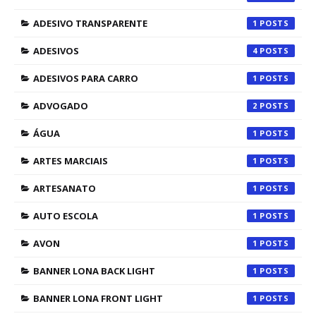
ADESIVO TRANSPARENTE
1
ADESIVOS
4
ADESIVOS PARA CARRO
1
ADVOGADO
2
ÁGUA
1
ARTES MARCIAIS
1
ARTESANATO
1
AUTO ESCOLA
1
AVON
1
BANNER LONA BACK LIGHT
1
BANNER LONA FRONT LIGHT
1