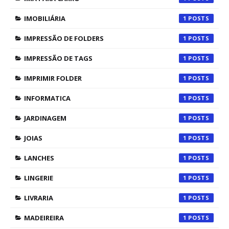
IMOBILIÁRIA
1
IMPRESSÃO DE FOLDERS
1
IMPRESSÃO DE TAGS
1
IMPRIMIR FOLDER
1
INFORMATICA
1
JARDINAGEM
1
JOIAS
1
LANCHES
1
LINGERIE
1
LIVRARIA
1
MADEIREIRA
1