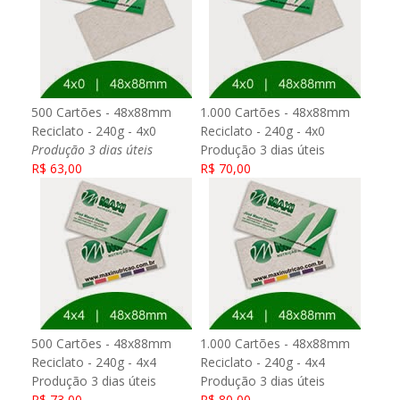
500 Cartões - 48x88mm
1.000 Cartões - 48x88mm
Reciclato - 240g - 4x0
Reciclato - 240g - 4x0
Produção 3 dias úteis
Produção 3 dias úteis
R$ 63,00
R$ 70,00
500 Cartões - 48x88mm
1.000 Cartões - 48x88mm
Reciclato - 240g - 4x4
Reciclato - 240g - 4x4
Produção 3 dias úteis
Produção 3 dias úteis
R$ 73,00
R$ 80,00