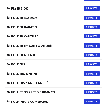
FLYER 5.000
1
FOLDER 30X20CM
1
FOLDER BARATO
2
FOLDER CARTEIRA
1
FOLDER EM SANTO ANDRÉ
1
FOLDER NO ABC
1
FOLDERS
1
FOLDERS ONLINE
1
FOLDERS SANTO ANDRÉ
1
FOLHETOS PRETO E BRANCO
1
FOLHINHAS COMERCIAL
1