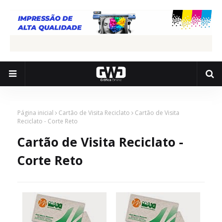
Página inicial
Cartão de Visita Reciclato
Cartão de Visita
Reciclato - Corte Reto
Cartão de Visita Reciclato -
Corte Reto