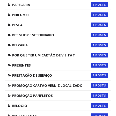
PAPELARIA
1
PERFUMES
1
PESCA
1
PET SHOP E VETERINARIO
1
PIZZARIA
1
POR QUE TER UM CARTÃO DE VISITA ?
1
PRESENTES
1
PRESTAÇÃO DE SERVIÇO
1
PROMOÇÃO CARTÃO VERNIZ LOCALIZADO
1
PROMOÇÃO PANFLETOS
1
RELÓGIO
1
RESTAURANTE
2