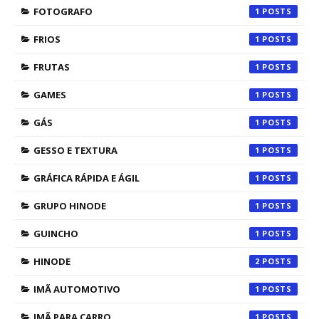
FOTOGRAFO
1
FRIOS
1
FRUTAS
1
GAMES
1
GÁS
1
GESSO E TEXTURA
1
GRÁFICA RÁPIDA E ÁGIL
1
GRUPO HINODE
1
GUINCHO
1
HINODE
2
IMÃ AUTOMOTIVO
1
IMÃ PARA CARRO
1