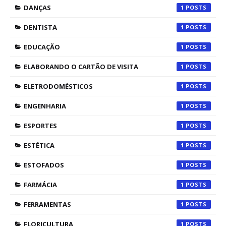
DANÇAS
1
DENTISTA
1
EDUCAÇÃO
1
ELABORANDO O CARTÃO DE VISITA
1
ELETRODOMÉSTICOS
1
ENGENHARIA
1
ESPORTES
1
ESTÉTICA
1
ESTOFADOS
1
FARMÁCIA
1
FERRAMENTAS
1
FLORICULTURA
1