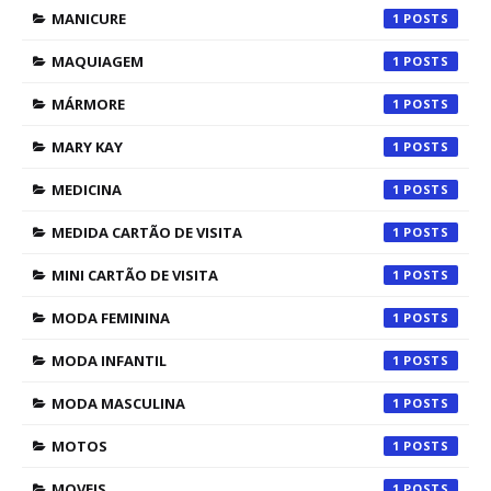
MANICURE
1
MAQUIAGEM
1
MÁRMORE
1
MARY KAY
1
MEDICINA
1
MEDIDA CARTÃO DE VISITA
1
MINI CARTÃO DE VISITA
1
MODA FEMININA
1
MODA INFANTIL
1
MODA MASCULINA
1
MOTOS
1
MOVEIS
1