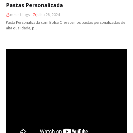
Pastas Personalizada
meus blogs
Julho 28, 2024
Pasta Personalizada com Bolsa Oferecemos pastas personalizadas de
alta qualidade, p…