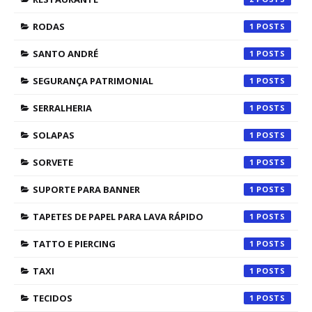
RODAS
1
SANTO ANDRÉ
1
SEGURANÇA PATRIMONIAL
1
SERRALHERIA
1
SOLAPAS
1
SORVETE
1
SUPORTE PARA BANNER
1
TAPETES DE PAPEL PARA LAVA RÁPIDO
1
TATTO E PIERCING
1
TAXI
1
TECIDOS
1