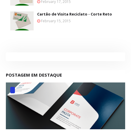
February 17, 2015
Cartão de Visita Reciclato - Corte Reto
February 15, 2015
POSTAGEM EM DESTAQUE