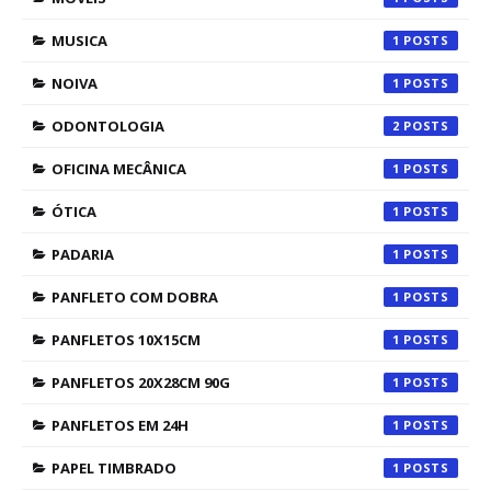
MUSICA
1
NOIVA
1
ODONTOLOGIA
2
OFICINA MECÂNICA
1
ÓTICA
1
PADARIA
1
PANFLETO COM DOBRA
1
PANFLETOS 10X15CM
1
PANFLETOS 20X28CM 90G
1
PANFLETOS EM 24H
1
PAPEL TIMBRADO
1