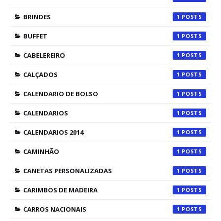
BRINDES
1
BUFFET
1
CABELEREIRO
1
CALÇADOS
1
CALENDARIO DE BOLSO
1
CALENDARIOS
1
CALENDARIOS 2014
1
CAMINHÃO
1
CANETAS PERSONALIZADAS
1
CARIMBOS DE MADEIRA
1
CARROS NACIONAIS
1