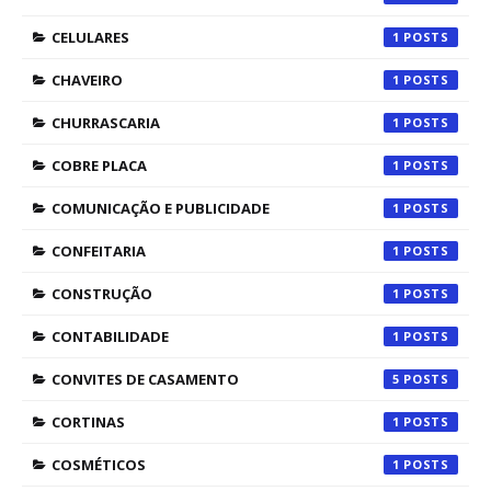
CELULARES
1
CHAVEIRO
1
CHURRASCARIA
1
COBRE PLACA
1
COMUNICAÇÃO E PUBLICIDADE
1
CONFEITARIA
1
CONSTRUÇÃO
1
CONTABILIDADE
1
CONVITES DE CASAMENTO
5
CORTINAS
1
COSMÉTICOS
1