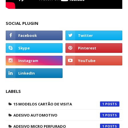
SOCIAL PLUGIN
LABELS
15 MODELOS CARTÃO DE VISITA
1
ADESIVO AUTOMOTIVO
1
ADESIVO MICRO PERFURADO
1