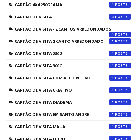
CARTÃO 4X4 250GRAMA
1
CARTÃO DE VISITA
3
CARTÃO DE VISITA - 2 CANTOS ARREDONDADOS
1
CARTÃO DE VISITA 2 CANTO ARREDONDADO
1
CARTÃO DE VISITA 250G
1
CARTÃO DE VISITA 300G
1
CARTÃO DE VISITA COM ALTO RELEVO
1
CARTÃO DE VISITA CRIATIVO
1
CARTÃO DE VISITA DIADEMA
1
CARTÃO DE VISITA EM SANTO ANDRE
1
CARTÃO DE VISITA MAUA
1
CARTÃO DE VISITA OURO
1