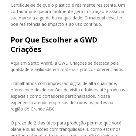
Certifique-se de que o plástico é realmente resistente. Um
cortador que quebra facilmente gera frustração e associa
sua marca a algo de baixa qualidade. O material deve ter
boa resistência ao impacto e ao uso contínuo.
Por Que Escolher a GWD
Criações
Aqui em Santo André, a GWD Criações se destaca pela
qualidade e agilidade em materiais gráficos diferenciados.
Trabalhamos com impressão digital de alta qualidade,
oferecendo desde cartões de visita e folders até produtos
especiais como cortadores personalizados. Nossa
experiência atende empresas de todos os portes na
região do Grande ABC.
O prazo de 2 dias úteis para produção permite que você
planeje suas ações com tranquilidade. E como estamos
em Santo André, o frete para toda a região é rápido e