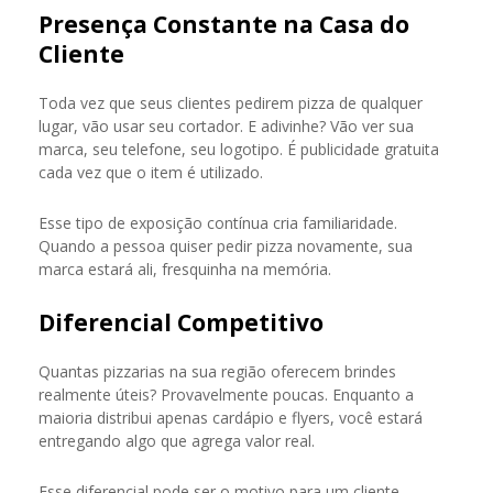
Presença Constante na Casa do
Cliente
Toda vez que seus clientes pedirem pizza de qualquer
lugar, vão usar seu cortador. E adivinhe? Vão ver sua
marca, seu telefone, seu logotipo. É publicidade gratuita
cada vez que o item é utilizado.
Esse tipo de exposição contínua cria familiaridade.
Quando a pessoa quiser pedir pizza novamente, sua
marca estará ali, fresquinha na memória.
Diferencial Competitivo
Quantas pizzarias na sua região oferecem brindes
realmente úteis? Provavelmente poucas. Enquanto a
maioria distribui apenas cardápio e flyers, você estará
entregando algo que agrega valor real.
Esse diferencial pode ser o motivo para um cliente