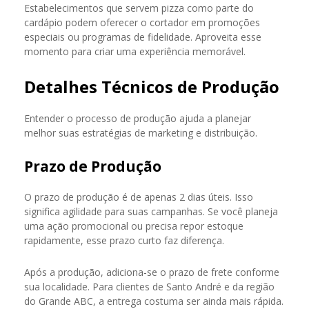
Estabelecimentos que servem pizza como parte do
cardápio podem oferecer o cortador em promoções
especiais ou programas de fidelidade. Aproveita esse
momento para criar uma experiência memorável.
Detalhes Técnicos de Produção
Entender o processo de produção ajuda a planejar
melhor suas estratégias de marketing e distribuição.
Prazo de Produção
O prazo de produção é de apenas 2 dias úteis. Isso
significa agilidade para suas campanhas. Se você planeja
uma ação promocional ou precisa repor estoque
rapidamente, esse prazo curto faz diferença.
Após a produção, adiciona-se o prazo de frete conforme
sua localidade. Para clientes de Santo André e da região
do Grande ABC, a entrega costuma ser ainda mais rápida.