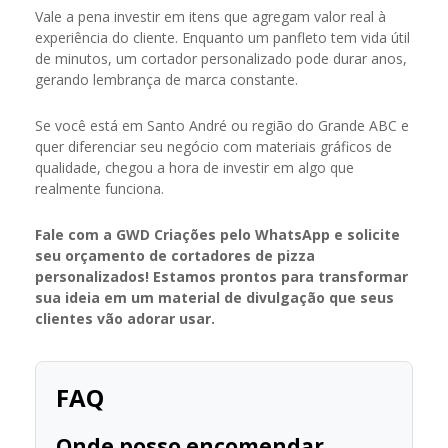
Vale a pena investir em itens que agregam valor real à
experiência do cliente. Enquanto um panfleto tem vida útil
de minutos, um cortador personalizado pode durar anos,
gerando lembrança de marca constante.
Se você está em Santo André ou região do Grande ABC e
quer diferenciar seu negócio com materiais gráficos de
qualidade, chegou a hora de investir em algo que
realmente funciona.
Fale com a GWD Criações pelo WhatsApp e solicite
seu orçamento de cortadores de pizza
personalizados! Estamos prontos para transformar
sua ideia em um material de divulgação que seus
clientes vão adorar usar.
FAQ
Onde posso encomendar