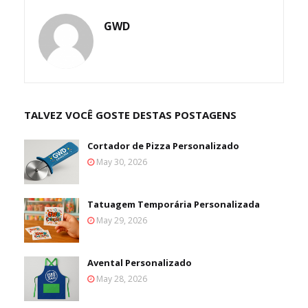
GWD
TALVEZ VOCÊ GOSTE DESTAS POSTAGENS
Cortador de Pizza Personalizado
May 30, 2026
Tatuagem Temporária Personalizada
May 29, 2026
Avental Personalizado
May 28, 2026