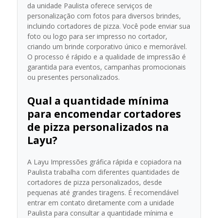
da unidade Paulista oferece serviços de
personalização com fotos para diversos brindes,
incluindo cortadores de pizza. Você pode enviar sua
foto ou logo para ser impresso no cortador,
criando um brinde corporativo único e memorável.
O processo é rápido e a qualidade de impressão é
garantida para eventos, campanhas promocionais
ou presentes personalizados.
Qual a quantidade mínima
para encomendar cortadores
de pizza personalizados na
Layu?
A Layu Impressões gráfica rápida e copiadora na
Paulista trabalha com diferentes quantidades de
cortadores de pizza personalizados, desde
pequenas até grandes tiragens. É recomendável
entrar em contato diretamente com a unidade
Paulista para consultar a quantidade mínima e