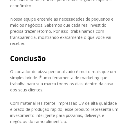
econômico.
Nossa equipe entende as necessidades de pequenos e
médios negócios. Sabemos que cada real investido
precisa trazer retorno. Por isso, trabalhamos com
transparência, mostrando exatamente o que você vai
receber.
Conclusão
O cortador de pizza personalizado é muito mais que um
simples brinde. É uma ferramenta de marketing que
trabalha para sua marca todos os dias, dentro da casa
dos seus clientes.
Com material resistente, impressão UV de alta qualidade
e prazo de produção rápido, esse produto representa um
investimento inteligente para pizzarias, deliverys e
negócios do ramo alimentício.