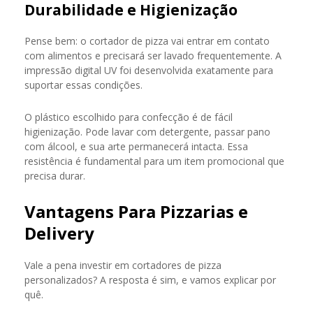
Durabilidade e Higienização
Pense bem: o cortador de pizza vai entrar em contato
com alimentos e precisará ser lavado frequentemente. A
impressão digital UV foi desenvolvida exatamente para
suportar essas condições.
O plástico escolhido para confecção é de fácil
higienização. Pode lavar com detergente, passar pano
com álcool, e sua arte permanecerá intacta. Essa
resistência é fundamental para um item promocional que
precisa durar.
Vantagens Para Pizzarias e
Delivery
Vale a pena investir em cortadores de pizza
personalizados? A resposta é sim, e vamos explicar por
quê.