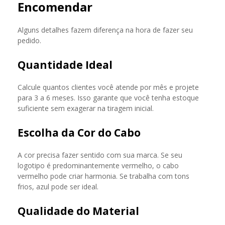
Encomendar
Alguns detalhes fazem diferença na hora de fazer seu
pedido.
Quantidade Ideal
Calcule quantos clientes você atende por mês e projete
para 3 a 6 meses. Isso garante que você tenha estoque
suficiente sem exagerar na tiragem inicial.
Escolha da Cor do Cabo
A cor precisa fazer sentido com sua marca. Se seu
logotipo é predominantemente vermelho, o cabo
vermelho pode criar harmonia. Se trabalha com tons
frios, azul pode ser ideal.
Qualidade do Material