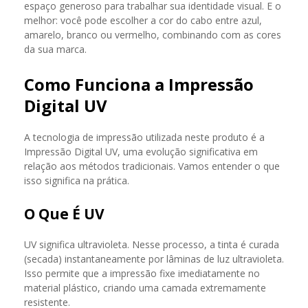
espaço generoso para trabalhar sua identidade visual. E o
melhor: você pode escolher a cor do cabo entre azul,
amarelo, branco ou vermelho, combinando com as cores
da sua marca.
Como Funciona a Impressão
Digital UV
A tecnologia de impressão utilizada neste produto é a
Impressão Digital UV, uma evolução significativa em
relação aos métodos tradicionais. Vamos entender o que
isso significa na prática.
O Que É UV
UV significa ultravioleta. Nesse processo, a tinta é curada
(secada) instantaneamente por lâminas de luz ultravioleta.
Isso permite que a impressão fixe imediatamente no
material plástico, criando uma camada extremamente
resistente.