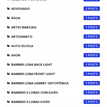
ADVOGADO
2
ÁGUA
1
ARTES MARCIAIS
1
ARTESANATO
1
AUTO ESCOLA
1
AVON
1
BANNER LONA BACK LIGHT
1
BANNER LONA FRONT LIGHT
1
BANNER LONA SANNET ORTOFÔNICA
1
BANNERS E LONAS COM ILHÓS
1
BANNERS E LONAS ILHÓS
1