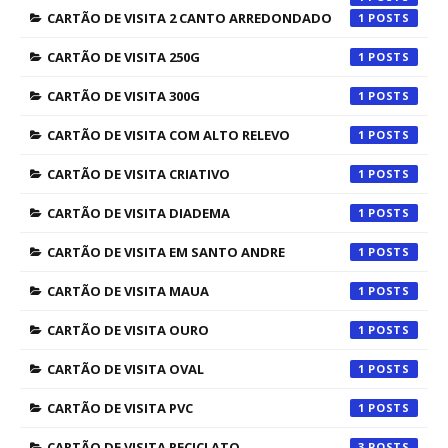
CARTÃO DE VISITA 2 CANTO ARREDONDADO
1
CARTÃO DE VISITA 250G
1
CARTÃO DE VISITA 300G
1
CARTÃO DE VISITA COM ALTO RELEVO
1
CARTÃO DE VISITA CRIATIVO
1
CARTÃO DE VISITA DIADEMA
1
CARTÃO DE VISITA EM SANTO ANDRE
1
CARTÃO DE VISITA MAUA
1
CARTÃO DE VISITA OURO
1
CARTÃO DE VISITA OVAL
1
CARTÃO DE VISITA PVC
1
CARTÃO DE VISITA RECICLATO
3