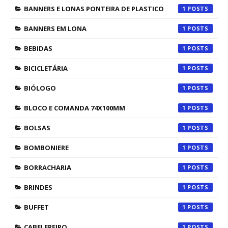
BANNERS E LONAS PONTEIRA DE PLASTICO
1
BANNERS EM LONA
1
BEBIDAS
1
BICICLETÁRIA
1
BIÓLOGO
1
BLOCO E COMANDA 74X100MM
1
BOLSAS
1
BOMBONIERE
1
BORRACHARIA
1
BRINDES
1
BUFFET
1
CABELEREIRO
1