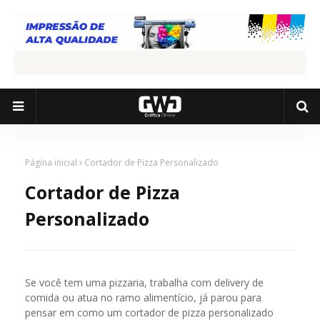
Página inicial
Cortador de Pizza Personalizado
Cortador de Pizza
Personalizado
Se você tem uma pizzaria, trabalha com delivery de
comida ou atua no ramo alimentício, já parou para
pensar em como um cortador de pizza personalizado