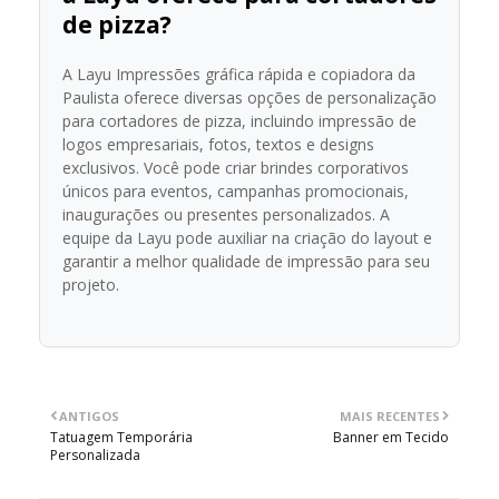
de pizza?
A Layu Impressões gráfica rápida e copiadora da
Paulista oferece diversas opções de personalização
para cortadores de pizza, incluindo impressão de
logos empresariais, fotos, textos e designs
exclusivos. Você pode criar brindes corporativos
únicos para eventos, campanhas promocionais,
inaugurações ou presentes personalizados. A
equipe da Layu pode auxiliar na criação do layout e
garantir a melhor qualidade de impressão para seu
projeto.
ANTIGOS
MAIS RECENTES
Tatuagem Temporária
Banner em Tecido
Personalizada