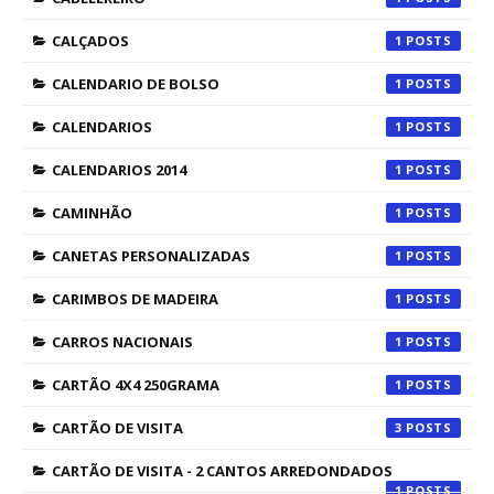
CALÇADOS
1
CALENDARIO DE BOLSO
1
CALENDARIOS
1
CALENDARIOS 2014
1
CAMINHÃO
1
CANETAS PERSONALIZADAS
1
CARIMBOS DE MADEIRA
1
CARROS NACIONAIS
1
CARTÃO 4X4 250GRAMA
1
CARTÃO DE VISITA
3
CARTÃO DE VISITA - 2 CANTOS ARREDONDADOS
1