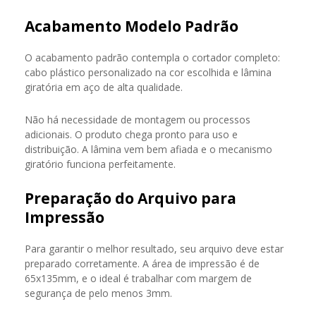
Acabamento Modelo Padrão
O acabamento padrão contempla o cortador completo:
cabo plástico personalizado na cor escolhida e lâmina
giratória em aço de alta qualidade.
Não há necessidade de montagem ou processos
adicionais. O produto chega pronto para uso e
distribuição. A lâmina vem bem afiada e o mecanismo
giratório funciona perfeitamente.
Preparação do Arquivo para
Impressão
Para garantir o melhor resultado, seu arquivo deve estar
preparado corretamente. A área de impressão é de
65x135mm, e o ideal é trabalhar com margem de
segurança de pelo menos 3mm.