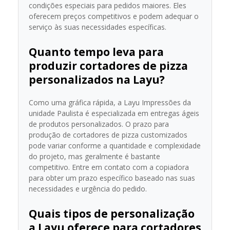
condições especiais para pedidos maiores. Eles
oferecem preços competitivos e podem adequar o
serviço às suas necessidades específicas.
Quanto tempo leva para
produzir cortadores de pizza
personalizados na Layu?
Como uma gráfica rápida, a Layu Impressões da
unidade Paulista é especializada em entregas ágeis
de produtos personalizados. O prazo para
produção de cortadores de pizza customizados
pode variar conforme a quantidade e complexidade
do projeto, mas geralmente é bastante
competitivo. Entre em contato com a copiadora
para obter um prazo específico baseado nas suas
necessidades e urgência do pedido.
Quais tipos de personalização
a Layu oferece para cortadores