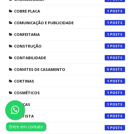
COBRE PLACA
1
COMUNICAÇÃO E PUBLICIDADE
1
CONFEITARIA
1
CONSTRUÇÃO
1
CONTABILIDADE
1
CONVITES DE CASAMENTO
5
CORTINAS
1
COSMÉTICOS
1
DANÇAS
1
DENTISTA
1
Entre em contato
EDUCAÇÃO
1