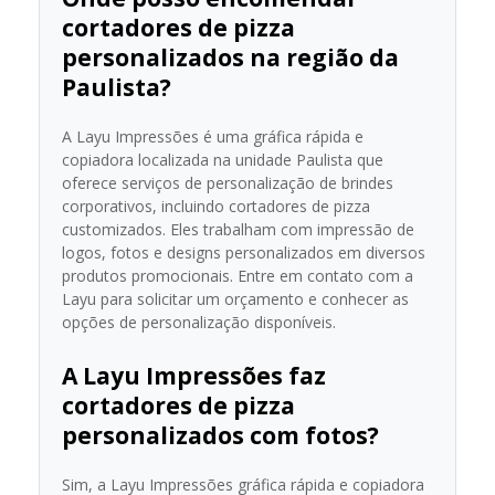
cortadores de pizza
personalizados na região da
Paulista?
A Layu Impressões é uma gráfica rápida e
copiadora localizada na unidade Paulista que
oferece serviços de personalização de brindes
corporativos, incluindo cortadores de pizza
customizados. Eles trabalham com impressão de
logos, fotos e designs personalizados em diversos
produtos promocionais. Entre em contato com a
Layu para solicitar um orçamento e conhecer as
opções de personalização disponíveis.
A Layu Impressões faz
cortadores de pizza
personalizados com fotos?
Sim, a Layu Impressões gráfica rápida e copiadora