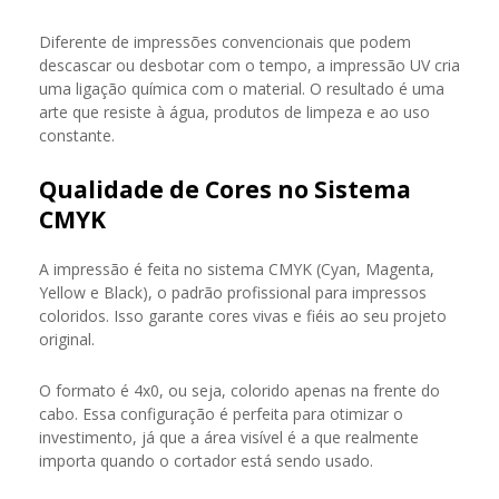
Diferente de impressões convencionais que podem
descascar ou desbotar com o tempo, a impressão UV cria
uma ligação química com o material. O resultado é uma
arte que resiste à água, produtos de limpeza e ao uso
constante.
Qualidade de Cores no Sistema
CMYK
A impressão é feita no sistema CMYK (Cyan, Magenta,
Yellow e Black), o padrão profissional para impressos
coloridos. Isso garante cores vivas e fiéis ao seu projeto
original.
O formato é 4x0, ou seja, colorido apenas na frente do
cabo. Essa configuração é perfeita para otimizar o
investimento, já que a área visível é a que realmente
importa quando o cortador está sendo usado.