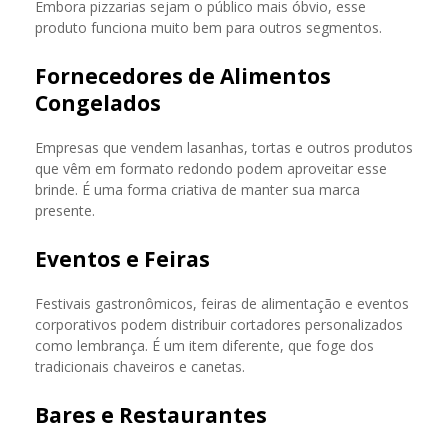
Embora pizzarias sejam o público mais óbvio, esse
produto funciona muito bem para outros segmentos.
Fornecedores de Alimentos
Congelados
Empresas que vendem lasanhas, tortas e outros produtos
que vêm em formato redondo podem aproveitar esse
brinde. É uma forma criativa de manter sua marca
presente.
Eventos e Feiras
Festivais gastronômicos, feiras de alimentação e eventos
corporativos podem distribuir cortadores personalizados
como lembrança. É um item diferente, que foge dos
tradicionais chaveiros e canetas.
Bares e Restaurantes