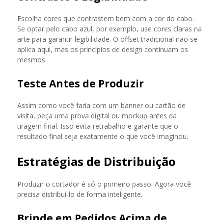
Escolha cores que contrastem bem com a cor do cabo.
Se optar pelo cabo azul, por exemplo, use cores claras na
arte para garantir legibilidade. O offset tradicional não se
aplica aqui, mas os princípios de design continuam os
mesmos.
Teste Antes de Produzir
Assim como você faria com um banner ou cartão de
visita, peça uma prova digital ou mockup antes da
tiragem final. Isso evita retrabalho e garante que o
resultado final seja exatamente o que você imaginou.
Estratégias de Distribuição
Produzir o cortador é só o primeiro passo. Agora você
precisa distribuí-lo de forma inteligente.
Brinde em Pedidos Acima de