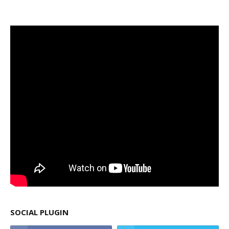
SOCIAL PLUGIN