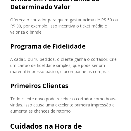
Determinado Valor
Ofereça o cortador para quem gastar acima de R$ 50 ou
R$ 80, por exemplo. Isso incentiva o ticket médio e
valoriza o brinde.
Programa de Fidelidade
A cada 5 ou 10 pedidos, o cliente ganha o cortador. Crie
um cartão de fidelidade simples, que pode ser um
material impresso básico, e acompanhe as compras.
Primeiros Clientes
Todo cliente novo pode receber o cortador como boas-
vindas. Isso causa uma excelente primeira impressão e
aumenta as chances de retorno.
Cuidados na Hora de