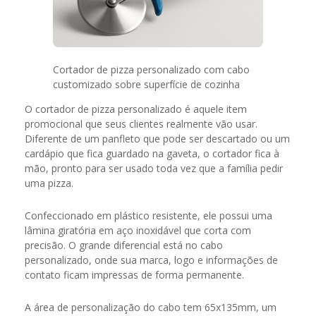
Cortador de pizza personalizado com cabo
customizado sobre superfície de cozinha
O cortador de pizza personalizado é aquele item
promocional que seus clientes realmente vão usar.
Diferente de um panfleto que pode ser descartado ou um
cardápio que fica guardado na gaveta, o cortador fica à
mão, pronto para ser usado toda vez que a família pedir
uma pizza.
Confeccionado em plástico resistente, ele possui uma
lâmina giratória em aço inoxidável que corta com
precisão. O grande diferencial está no cabo
personalizado, onde sua marca, logo e informações de
contato ficam impressas de forma permanente.
A área de personalização do cabo tem 65x135mm, um