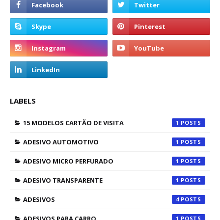
LABELS
15 MODELOS CARTÃO DE VISITA
1
ADESIVO AUTOMOTIVO
1
ADESIVO MICRO PERFURADO
1
ADESIVO TRANSPARENTE
1
ADESIVOS
4
ADESIVOS PARA CARRO
1