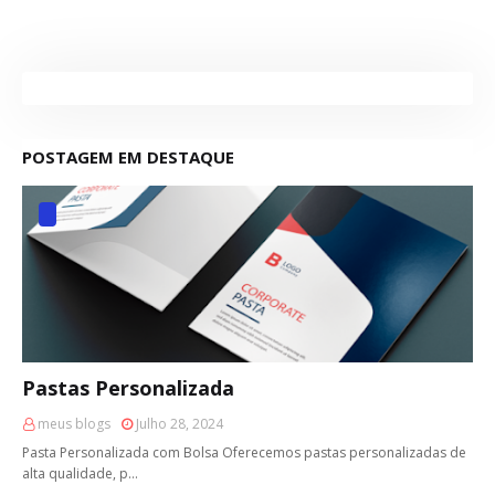
POSTAGEM EM DESTAQUE
Pastas Personalizada
meus blogs
Julho 28, 2024
Pasta Personalizada com Bolsa Oferecemos pastas personalizadas de
alta qualidade, p…