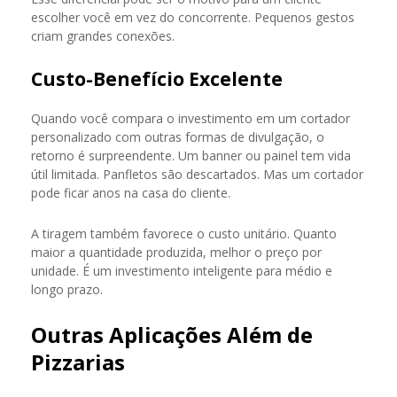
escolher você em vez do concorrente. Pequenos gestos
criam grandes conexões.
Custo-Benefício Excelente
Quando você compara o investimento em um cortador
personalizado com outras formas de divulgação, o
retorno é surpreendente. Um banner ou painel tem vida
útil limitada. Panfletos são descartados. Mas um cortador
pode ficar anos na casa do cliente.
A tiragem também favorece o custo unitário. Quanto
maior a quantidade produzida, melhor o preço por
unidade. É um investimento inteligente para médio e
longo prazo.
Outras Aplicações Além de
Pizzarias