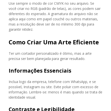
Use sempre o modo de cor CMYK no seu arquivo. Se
você criar no RGB (padrão de telas), as cores podem sair
diferentes do esperado. A gramatura do arquivo não se
aplica aqui como em papel couché ou outros materiais,
mas a resolução deve ser de no mínimo 300 dpi para
garantir nitidez.
Como Criar Uma Arte Eficiente
Ter um cortador personalizado é ótimo, mas a arte
precisa ser bem planejada para gerar resultado.
Informações Essenciais
Inclua logo da empresa, telefone com WhatsApp, e se
possível, Instagram ou site. Evite poluir com excesso de
informação. Lembre-se: menos é mais quando se trata de
identidade visual.
Contraste e Legibilidade