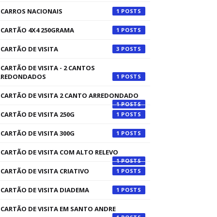
CARROS NACIONAIS
1
CARTÃO 4X4 250GRAMA
1
CARTÃO DE VISITA
3
CARTÃO DE VISITA - 2 CANTOS
RREDONDADOS
1
CARTÃO DE VISITA 2 CANTO ARREDONDADO
1
CARTÃO DE VISITA 250G
1
CARTÃO DE VISITA 300G
1
CARTÃO DE VISITA COM ALTO RELEVO
1
CARTÃO DE VISITA CRIATIVO
1
CARTÃO DE VISITA DIADEMA
1
CARTÃO DE VISITA EM SANTO ANDRE