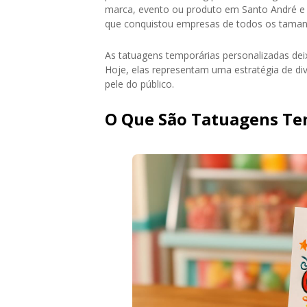
marca, evento ou produto em Santo André e 
que conquistou empresas de todos os taman
As tatuagens temporárias personalizadas dei
Hoje, elas representam uma estratégia de di
pele do público.
O Que São Tatuagens Te