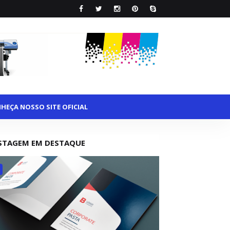
HEÇA NOSSO SITE OFICIAL
STAGEM EM DESTAQUE