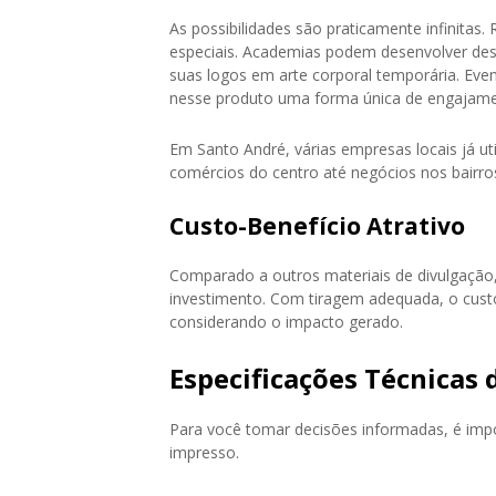
As possibilidades são praticamente infinitas
especiais. Academias podem desenvolver des
suas logos em arte corporal temporária. Eve
nesse produto uma forma única de engajame
Em Santo André, várias empresas locais já u
comércios do centro até negócios nos bairros, 
Custo-Benefício Atrativo
Comparado a outros materiais de divulgação
investimento. Com tiragem adequada, o custo
considerando o impacto gerado.
Especificações Técnicas
Para você tomar decisões informadas, é impo
impresso.