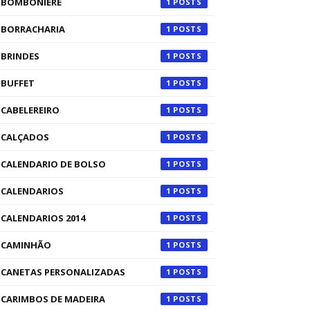
BOMBONIERE
1
BORRACHARIA
1
BRINDES
1
BUFFET
1
CABELEREIRO
1
CALÇADOS
1
CALENDARIO DE BOLSO
1
CALENDARIOS
1
CALENDARIOS 2014
1
CAMINHÃO
1
CANETAS PERSONALIZADAS
1
CARIMBOS DE MADEIRA
1