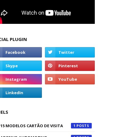
CIAL PLUGIN
BELS
15 MODELOS CARTÃO DE VISITA
1