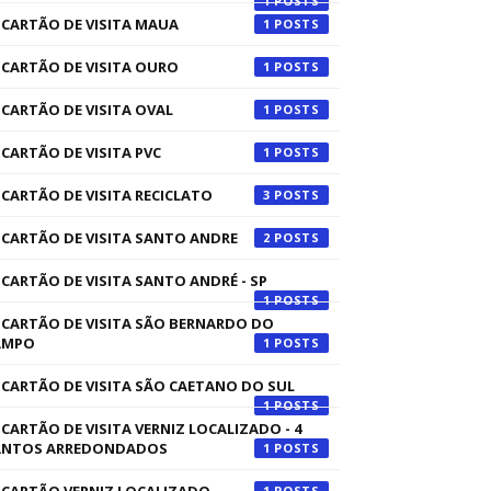
1
CARTÃO DE VISITA MAUA
1
CARTÃO DE VISITA OURO
1
CARTÃO DE VISITA OVAL
1
CARTÃO DE VISITA PVC
1
CARTÃO DE VISITA RECICLATO
3
CARTÃO DE VISITA SANTO ANDRE
2
CARTÃO DE VISITA SANTO ANDRÉ - SP
1
CARTÃO DE VISITA SÃO BERNARDO DO
AMPO
1
CARTÃO DE VISITA SÃO CAETANO DO SUL
1
CARTÃO DE VISITA VERNIZ LOCALIZADO - 4
ANTOS ARREDONDADOS
1
1