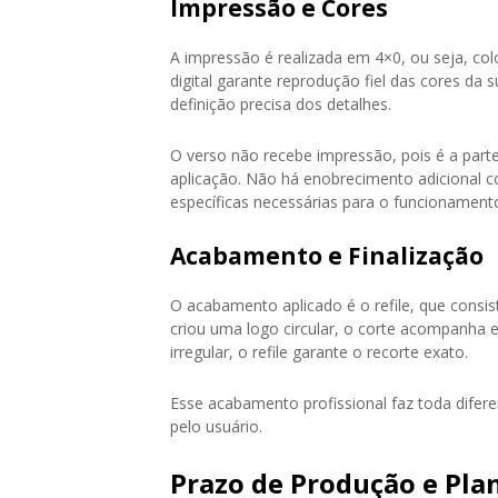
Impressão e Cores
A impressão é realizada em 4×0, ou seja, co
digital garante reprodução fiel das cores da s
definição precisa dos detalhes.
O verso não recebe impressão, pois é a parte
aplicação. Não há enobrecimento adicional c
específicas necessárias para o funcionament
Acabamento e Finalização
O acabamento aplicado é o refile, que consis
criou uma logo circular, o corte acompanha
irregular, o refile garante o recorte exato.
Esse acabamento profissional faz toda difere
pelo usuário.
Prazo de Produção e Pl